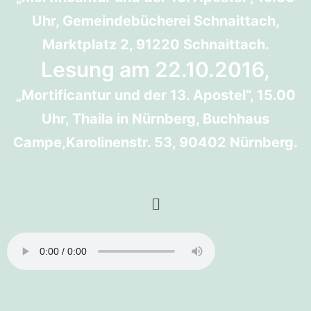
Uhr, Gemeindebücherei Schnaittach,
Marktplatz 2, 91220 Schnaittach.
Lesung am 22.10.2016,
„Mortificantur und der 13. Apostel“, 15.00
Uhr, Thaila in Nürnberg, Buchhaus
Campe,Karolinenstr. 53, 90402 Nürnberg.