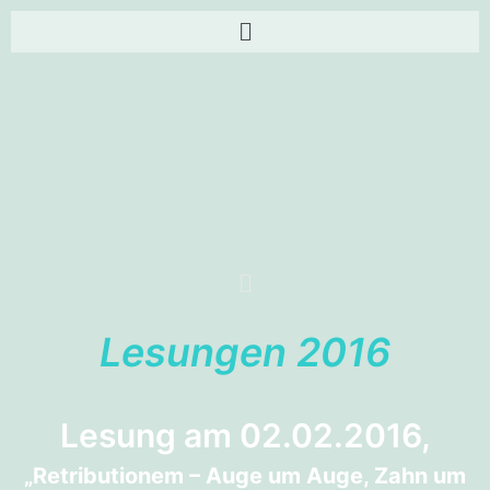
Lesungen 2016
Lesung am 02.02.2016,
„Retributionem – Auge um Auge, Zahn um