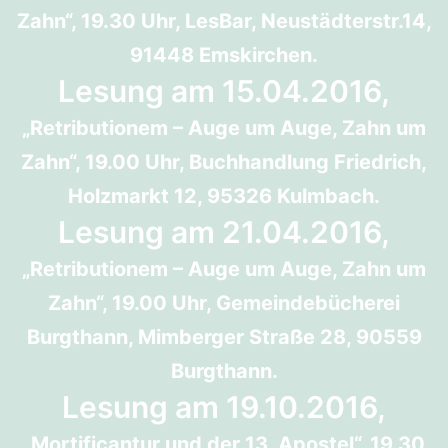
Zahn“, 19.30 Uhr, LesBar, Neustädterstr.14,
91448 Emskirchen.
Lesung am 15.04.2016,
„Retributionem – Auge um Auge, Zahn um
Zahn“, 19.00 Uhr, Buchhandlung Friedrich,
Holzmarkt 12, 95326 Kulmbach.
Lesung am 21.04.2016,
„Retributionem – Auge um Auge, Zahn um
Zahn“, 19.00 Uhr, Gemeindebücherei
Burgthann, Mimberger Straße 28, 90559
Burgthann.
Lesung am 19.10.2016,
„Mortificantur und der 13. Apostel“, 19.30